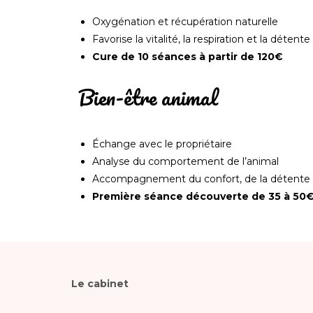
Oxygénation et récupération naturelle
Favorise la vitalité, la respiration et la détente
Cure de 10 séances à partir de 120€
Bien-être animal
Échange avec le propriétaire
Analyse du comportement de l’animal
Accompagnement du confort, de la détente e
Première séance découverte de 35 à 50
Le cabinet