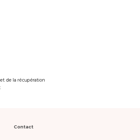
t de la récupération
€
Contact