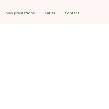
Mes prestations
Tarifs
Contact